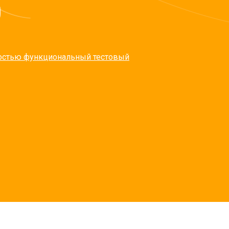
ностью функциональный тестовый