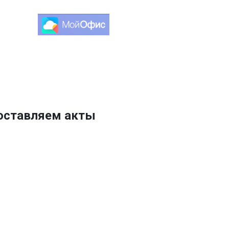
доставляем акты