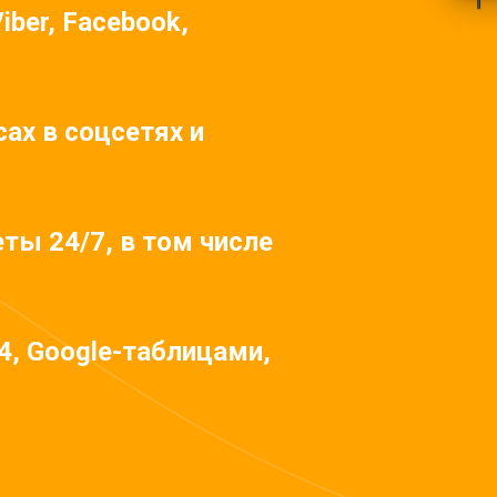
iber, Facebook,
ах в соцсетях и
ты 24/7, в том числе
4, Google-таблицами,