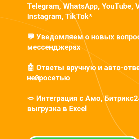
Telegram, WhatsApp, YouTube, V
Instagram, TikTok*
💬 Уведомляем о новых вопрос
мессенджерах
🤖 Ответы вручную и авто-отве
нейросетью
🪢 Интеграция с Амо, Битрикс2
выгрузка в Excel