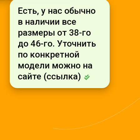
Есть, у нас обычно
в наличии все
размеры от 38-го
до 46-го. Уточнить
по конкретной
модели можно на
сайте (ссылка)