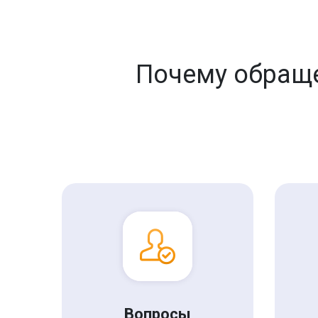
Почему обраще
Вопросы