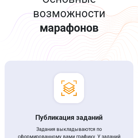
возможности
марафонов
Публикация заданий
Задания выкладываются по
сформированному вами графику. У заданий