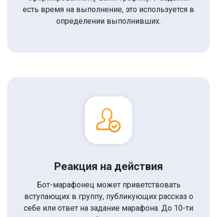
есть время на выполнение, это используется в
определении выполнивших.
Реакция на действия
Бот-марафонец может приветствовать
вступающих в группу, публикующих рассказ о
себе или ответ на задание марафона. До 10-ти