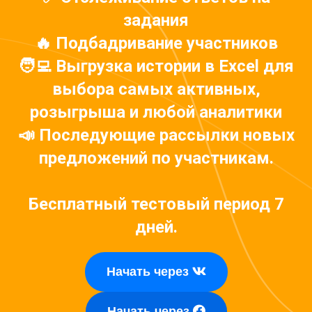
задания
🔥 Подбадривание участников
🧑‍💻 Выгрузка истории в Excel для
выбора самых активных,
розыгрыша и любой аналитики
📣 Последующие рассылки новых
предложений по участникам.
Бесплатный тестовый период 7
дней.
Начать через
Начать через