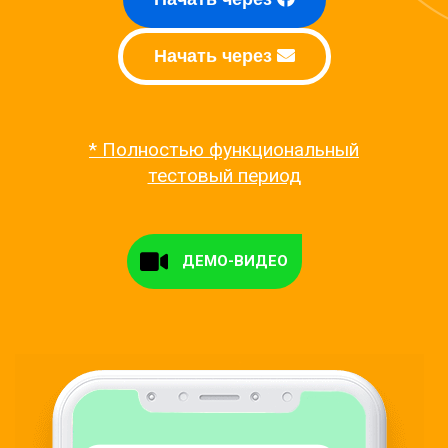
Начать через
* Полностью функциональный
тестовый период
ДЕМО-ВИДЕО