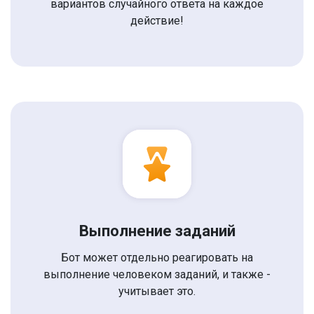
вариантов случайного ответа на каждое
действие!
Выполнение заданий
Бот может отдельно реагировать на
выполнение человеком заданий, и также -
учитывает это.