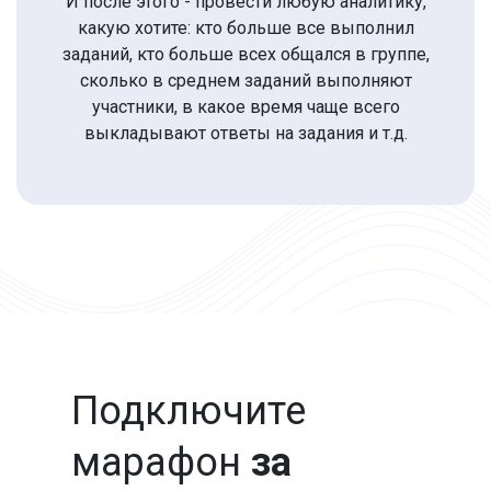
И после этого - провести любую аналитику,
какую хотите: кто больше все выполнил
заданий, кто больше всех общался в группе,
сколько в среднем заданий выполняют
участники, в какое время чаще всего
выкладывают ответы на задания и т.д.
Подключите
марафон
за