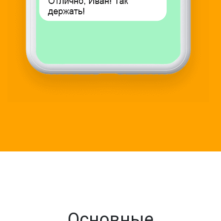
Основные