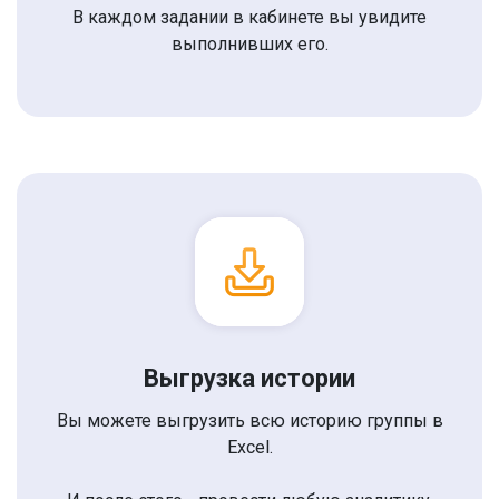
В каждом задании в кабинете вы увидите
выполнивших его.
Выгрузка истории
Вы можете выгрузить всю историю группы в
Excel.