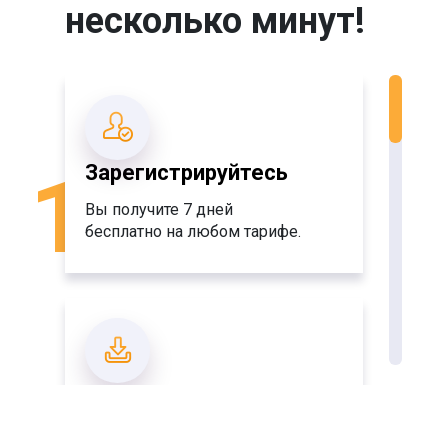
несколько минут!
1
Зарегистрируйтесь
Вы получите 7 дней
бесплатно на любом тарифе.
Подключите вашего
бота в марафон