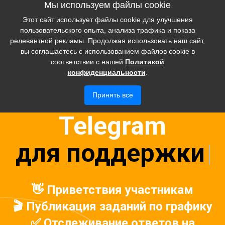
Мы используем файлы cookie
Войти
Этот сайт использует файлы cookie для улучшения
пользовательского опыта, анализа трафика и показа
релевантной рекламы. Продолжая использовать наш сайт,
вы соглашаетесь с использованием файлов cookie в
соответствии с нашей
Политикой
конфиденциальности
.
Марафоны в
Принять все
Telegram
для поддержки
👋 Приветствия участникам
🎬 Публикация заданий по графику
✅ Отслеживание ответов на