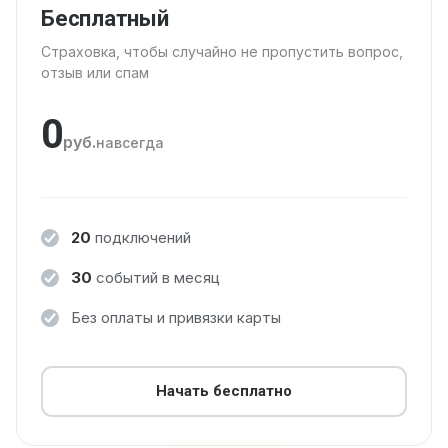
Бесплатный
Страховка, чтобы случайно не пропустить вопрос,
отзыв или спам
0
руб.
навсегда
20
подключений
30
событий в месяц
Без оплаты и привязки карты
Начать бесплатно