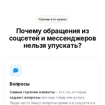
Зачем это нужно
Почему обращения из
соцсетей и мессенджеров
нельзя упускать?
Вопросы
Самые горячие клиенты
- это те, которые
задают вопросы
про ваш товар или услугу.
Люди часто пишут вопросы прямо и в соцсети и в