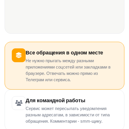
Все обращения в одном месте
Не нужно прыгать между разными
приложениями соцсетей или закладками в
браузере. Отвечать можно прямо из
Телеграм или сервиса.
Для командной работы
Сервис может пересылать уведомления
разным адресатам, в зависимости от типа
обращения. Комментарии - smm-щику.