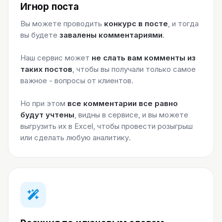
Игнор поста
Вы можете проводить
конкурс в посте
, и тогда
вы будете
завалены комментариями
.
Наш сервис может
не слать вам комменты из
таких постов
, чтобы вы получали только самое
важное - вопросы от клиентов.
Но при этом
все комментарии все равно
будут учтены
, видны в сервисе, и вы можете
выгрузить их в Excel, чтобы провести розыгрыш
или сделать любую аналитику.