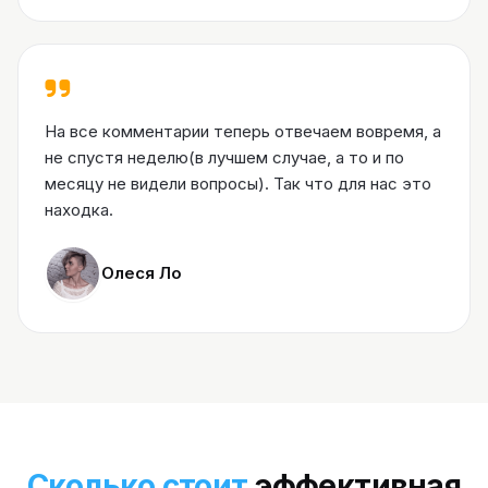
На все комментарии теперь отвечаем вовремя, а
не спустя неделю(в лучшем случае, а то и по
месяцу не видели вопросы). Так что для нас это
находка.
Олеся Ло
Сколько стоит
эффективная