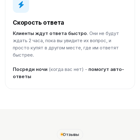
Скорость ответа
Клиенты ждут ответа быстро
. Они не будут
ждать 2 часа, пока вы увидите их вопрос, и
просто купят в другом месте, где им ответят
быстрее.
Посреди ночи
(когда вас нет) -
помогут авто-
ответы
Отзывы