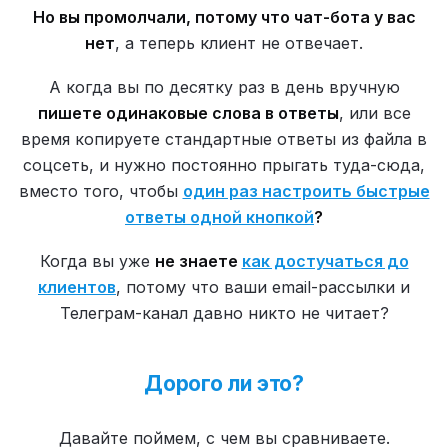
Но вы промолчали, потому что чат-бота у вас
нет
, а теперь клиент не отвечает.
А когда вы по десятку раз в день вручную
пишете одинаковые слова в ответы
, или все
время копируете стандартные ответы из файла в
соцсеть, и нужно постоянно прыгать туда-сюда,
вместо того, чтобы
один раз настроить быстрые
ответы одной кнопкой
?
Когда вы уже
не знаете
как достучаться до
клиентов
, потому что ваши email-рассылки и
Телеграм-канал давно никто не читает?
Дорого ли это?
Давайте поймем, с чем вы сравниваете.