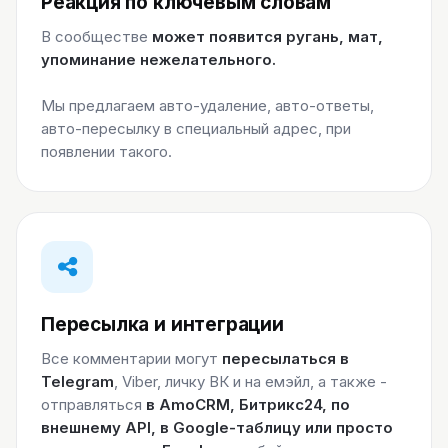
Реакция по ключевым словам
В сообществе
может появится ругань, мат,
упоминание нежелательного.
Мы предлагаем авто-удаление, авто-ответы,
авто-пересылку в специальный адрес, при
появлении такого.
Пересылка и интеграции
Все комментарии могут
пересылаться в
Telegram
, Viber, личку ВК и на емэйл, а также -
отправляться
в AmoCRM, Битрикс24, по
внешнему API, в Google-таблицу или просто