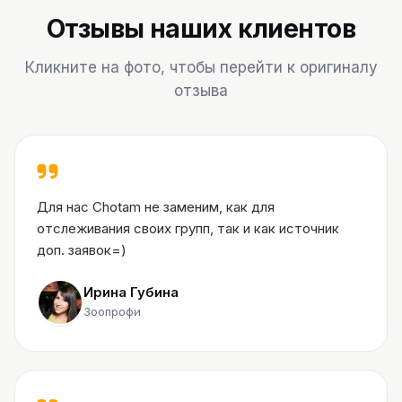
Отзывы наших клиентов
Кликните на фото, чтобы перейти к оригиналу
отзыва
Для нас Chotam не заменим, как для
отслеживания своих групп, так и как источник
доп. заявок=)
Ирина Губина
Зоопрофи