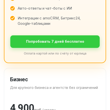
Авто-ответы и чат-боты с ИИ
Интеграции с amoCRM, Битрикс24,
Google‑таблицами
Попробовать 7 дней бесплатно
Оплата картой или по счёту от юрлица
Бизнес
Для крупного бизнеса и агентств без ограничений
4 900
руб.
/ месяц