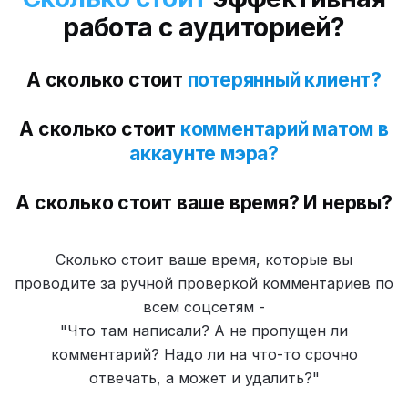
работа с аудиторией?
А сколько стоит
потерянный клиент?
А сколько стоит
комментарий матом в
аккаунте мэра?
А сколько стоит ваше время? И нервы?
Сколько стоит ваше время, которые вы
проводите за ручной проверкой комментариев по
всем соцсетям -
"Что там написали? А не пропущен ли
комментарий? Надо ли на что-то срочно
отвечать, а может и удалить?"