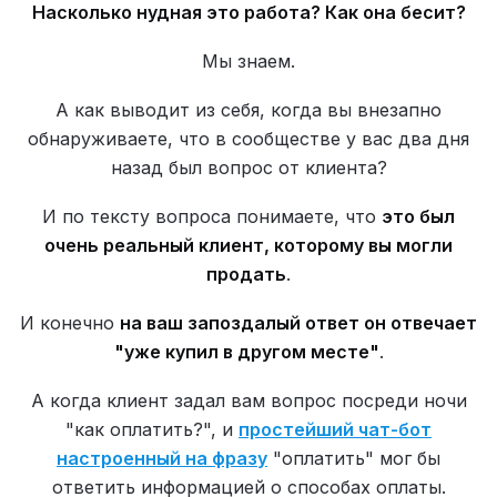
Насколько нудная это работа? Как она бесит?
Мы знаем.
А как выводит из себя, когда вы внезапно
обнаруживаете, что в сообществе у вас два дня
назад был вопрос от клиента?
И по тексту вопроса понимаете, что
это был
очень реальный клиент, которому вы могли
продать
.
И конечно
на ваш запоздалый ответ он отвечает
"уже купил в другом месте"
.
А когда клиент задал вам вопрос посреди ночи
"как оплатить?", и
простейший чат-бот
настроенный на фразу
"оплатить" мог бы
ответить информацией о способах оплаты.