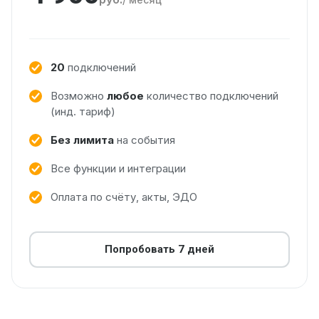
20
подключений
Возможно
любое
количество подключений
(инд. тариф)
Без лимита
на события
Все функции и интеграции
Оплата по счёту, акты, ЭДО
Попробовать 7 дней