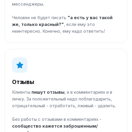
мессенджеры.
Человек не будет писать
"а есть у вас такой
же, только красный?"
, если ему это
неинтересно. Конечно, ему надо ответить!
Отзывы
Клиенты
пишут отзывы
, и в комментариях и в
личку. За положительный надо поблагодарить,
отрицательный - отработать, лживый - удалить.
Без работы с отзывами в комментариях -
сообщество кажется заброшенным/