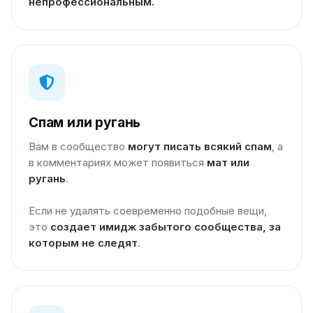
непрофессиональным.
Спам или ругань
Вам в сообщество
могут писать всякий спам
, а
в комментариях может появиться
мат или
ругань
.
Если не удалять соевременно подобные вещи,
это
создает имидж забытого сообщества, за
которым не следят
.