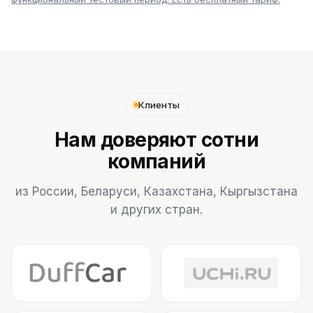
Клиенты
Нам доверяют сотни
компаний
из России, Беларуси, Казахстана, Кыргызстана
и других стран.