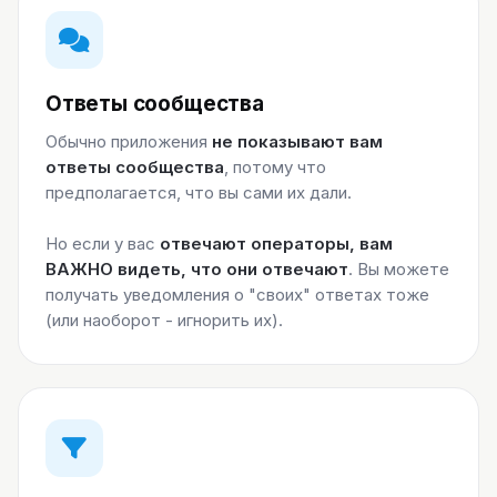
Ответы сообщества
Обычно приложения
не показывают вам
ответы сообщества
, потому что
предполагается, что вы сами их дали.
Но если у вас
отвечают операторы, вам
ВАЖНО видеть, что они отвечают
. Вы можете
получать уведомления о "своих" ответах тоже
(или наоборот - игнорить их).