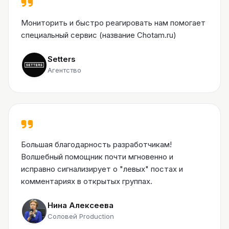
Мониторить и быстро реагировать нам помогает
специальный сервис (название Chotam.ru)
Setters
Агентство
Большая благодарность разработчикам!
Волшебный помощник почти мгновенно и
исправно сигнализирует о "левых" постах и
комментариях в открытых группах.
Нина Алексеева
Соловей Production