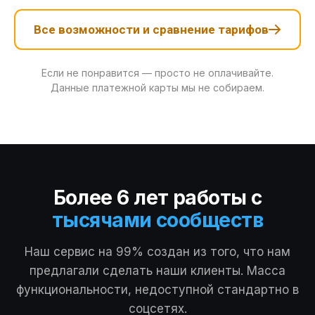
Все возможности и сравнение тарифов
Если не понравится — просто не оплачивайте.
Данные платежной карты мы не собираем.
Более 6 лет работы с
тысячами сообществ
Наш сервис на 99% создан из того, что нам
предлагали сделать наши клиенты. Масса
функциональности, недоступной стандартно в
соцсетях.