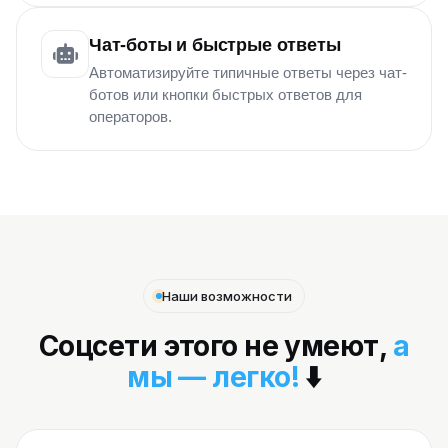
Чат-боты и быстрые ответы
Автоматизируйте типичные ответы через чат-
ботов или кнопки быстрых ответов для
операторов.
Наши возможности
Соцсети этого не умеют,
а
мы — легко!
⬇️