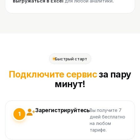
выгружаться в Excel
для любой аналитики.
Быстрый старт
Подключите сервис
за пару
минут!
Зарегистрируйтесь
Вы получите 7
1
дней бесплатно
на любом
тарифе.