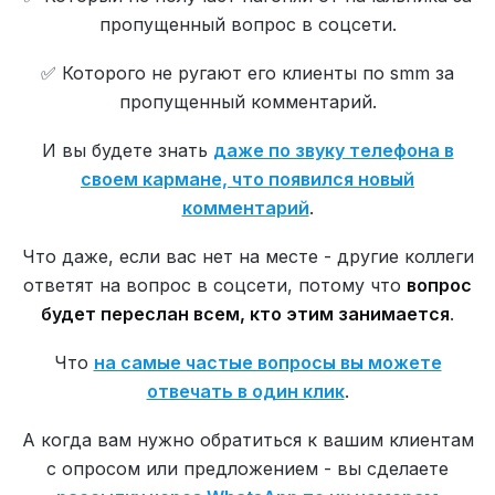
пропущенный вопрос в соцсети.
✅ Которого не ругают его клиенты по smm за
пропущенный комментарий.
И вы будете знать
даже по звуку телефона в
своем кармане, что появился новый
комментарий
.
Что даже, если вас нет на месте - другие коллеги
ответят на вопрос в соцсети, потому что
вопрос
будет переслан всем, кто этим занимается
.
Что
на самые частые вопросы вы можете
отвечать в один клик
.
А когда вам нужно обратиться к вашим клиентам
с опросом или предложением - вы сделаете