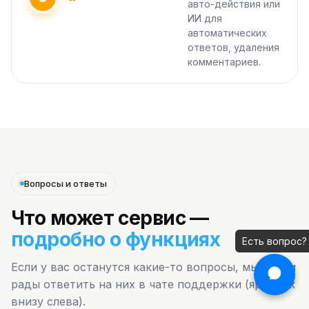
авто-действия или
ИИ для
автоматических
ответов, удаления
комментариев.
Вопросы и ответы
Что может сервис —
подробно о функциях
Есть вопрос?
Если у вас останутся какие-то вопросы, мы будем
рады ответить на них в чате поддержки (ярлычок
внизу слева).