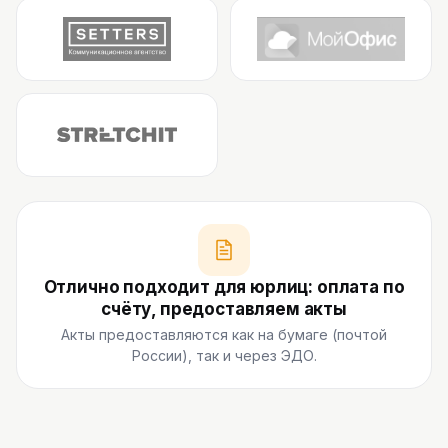
Отлично подходит для юрлиц: оплата по
счёту, предоставляем акты
Акты предоставляются как на бумаге (почтой
России), так и через ЭДО.