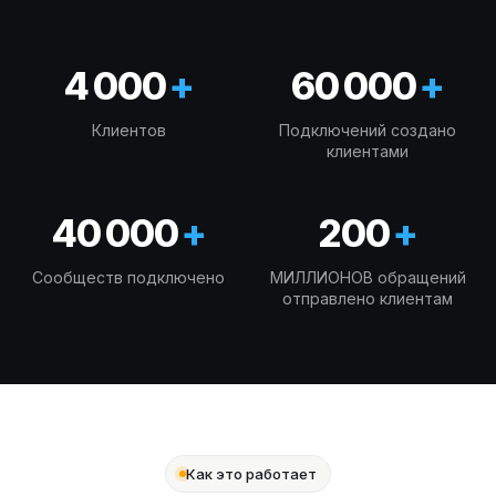
4 000
+
60 000
+
Клиентов
Подключений создано
клиентами
40 000
+
200
+
Сообществ подключено
МИЛЛИОНОВ обращений
отправлено клиентам
Как это работает